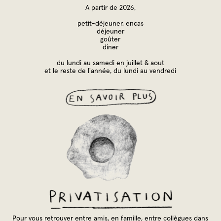
A partir de 2026,
petit-déjeuner, encas
déjeuner
goûter
dîner
du lundi au samedi en juillet & aout
et le reste de l'année, du lundi au vendredi
Pour vous retrouver entre amis, en famille, entre collègues dans