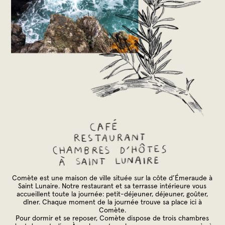
Comète est une maison de ville située sur la côte d’Émeraude à
Saint Lunaire. Notre restaurant et sa terrasse intérieure vous
accueillent toute la journée: petit-déjeuner, déjeuner, goûter,
dîner. Chaque moment de la journée trouve sa place ici à
Comète.
Pour dormir et se reposer, Comète dispose de trois chambres