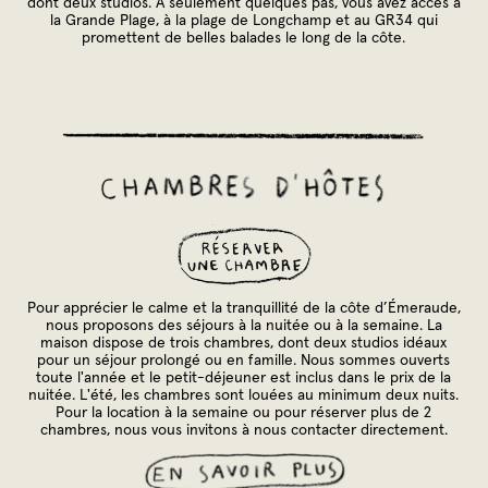
dont deux studios. À seulement quelques pas, vous avez accès à
la Grande Plage, à la plage de Longchamp et au GR34 qui
promettent de belles balades le long de la côte.
Pour apprécier le calme et la tranquillité de la côte d’Émeraude,
nous proposons des séjours à la nuitée ou à la semaine. La
maison dispose de trois chambres, dont deux studios idéaux
pour un séjour prolongé ou en famille. Nous sommes ouverts
toute l'année et le petit-déjeuner est inclus dans le prix de la
nuitée. L'été, les chambres sont louées au minimum deux nuits.
Pour la location à la semaine ou pour réserver plus de 2
chambres, nous vous invitons à nous contacter directement.