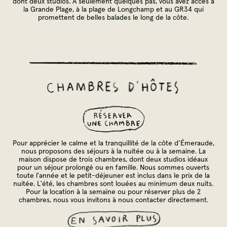
dont deux studios. À seulement quelques pas, vous avez accès à
la Grande Plage, à la plage de Longchamp et au GR34 qui
promettent de belles balades le long de la côte.
Pour apprécier le calme et la tranquillité de la côte d’Émeraude,
nous proposons des séjours à la nuitée ou à la semaine. La
maison dispose de trois chambres, dont deux studios idéaux
pour un séjour prolongé ou en famille. Nous sommes ouverts
toute l'année et le petit-déjeuner est inclus dans le prix de la
nuitée. L'été, les chambres sont louées au minimum deux nuits.
Pour la location à la semaine ou pour réserver plus de 2
chambres, nous vous invitons à nous contacter directement.