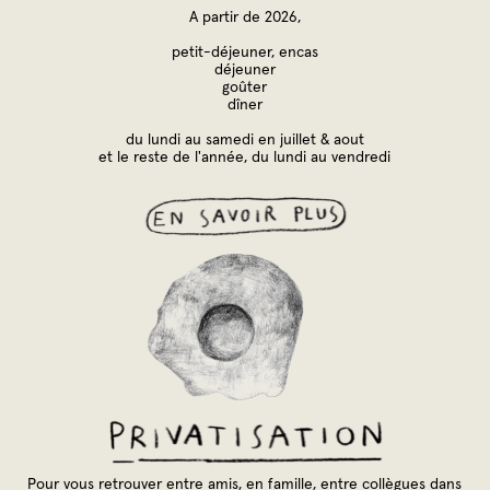
A partir de 2026,
petit-déjeuner, encas
déjeuner
goûter
dîner
du lundi au samedi en juillet & aout
et le reste de l'année, du lundi au vendredi
Pour vous retrouver entre amis, en famille, entre collègues dans