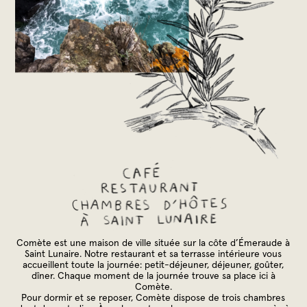
Comète est une maison de ville située sur la côte d’Émeraude à
Saint Lunaire. Notre restaurant et sa terrasse intérieure vous
accueillent toute la journée: petit-déjeuner, déjeuner, goûter,
dîner. Chaque moment de la journée trouve sa place ici à
Comète.
Pour dormir et se reposer, Comète dispose de trois chambres